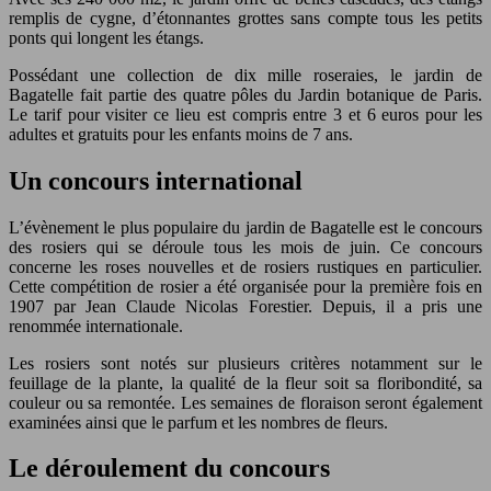
remplis de cygne, d’étonnantes grottes sans compte tous les petits
ponts qui longent les étangs.
Possédant une collection de dix mille roseraies, le jardin de
Bagatelle fait partie des quatre pôles du Jardin botanique de Paris.
Le tarif pour visiter ce lieu est compris entre 3 et 6 euros pour les
adultes et gratuits pour les enfants moins de 7 ans.
Un concours international
L’évènement le plus populaire du jardin de Bagatelle est le concours
des rosiers qui se déroule tous les mois de juin. Ce concours
concerne les roses nouvelles et de rosiers rustiques en particulier.
Cette compétition de rosier a été organisée pour la première fois en
1907 par Jean Claude Nicolas Forestier. Depuis, il a pris une
renommée internationale.
Les rosiers sont notés sur plusieurs critères notamment sur le
feuillage de la plante, la qualité de la fleur soit sa floribondité, sa
couleur ou sa remontée. Les semaines de floraison seront également
examinées ainsi que le parfum et les nombres de fleurs.
Le déroulement du concours